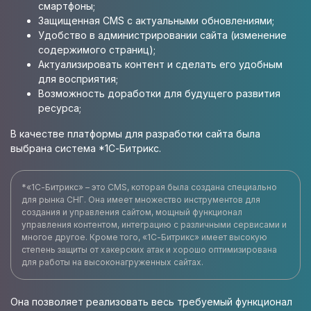
смартфоны;
Защищенная CMS с актуальными обновлениями;
Удобство в администрировании сайта (изменение
содержимого страниц);
Актуализировать контент и сделать его удобным
для восприятия;
Возможность доработки для будущего развития
ресурса;
В качестве платформы для разработки сайта была
выбрана система *1С-Битрикс.
*«1С-Битрикс» – это CMS, которая была создана специально
для рынка СНГ. Она имеет множество инструментов для
создания и управления сайтом, мощный функционал
управления контентом, интеграцию с различными сервисами и
многое другое. Кроме того, «1С-Битрикс» имеет высокую
степень защиты от хакерских атак и хорошо оптимизирована
для работы на высоконагруженных сайтах.
Она позволяет реализовать весь требуемый функционал