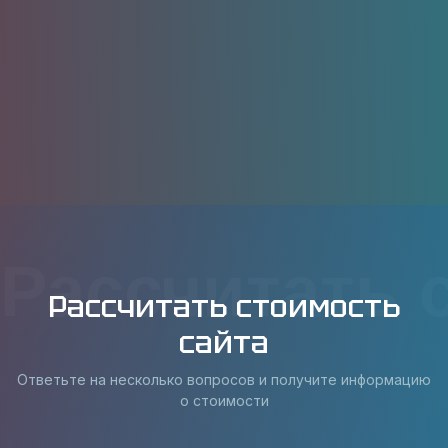
Рассчитать 
Рассчитать стоимость
сайта
Ответьте на несколько вопросов и получите информацию
о стоимости