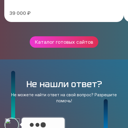
39 000 ₽
Каталог готовых сайтов
Не нашли ответ?
Не можете найти ответ на свой вопрос? Разрешите
помочь!