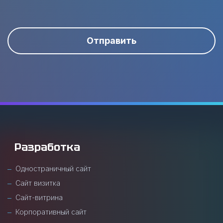
Отправить
Разработка
Одностраничный сайт
Сайт визитка
Сайт-витрина
Корпоративный сайт