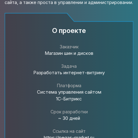
сайта, а также проста в управлении и администрировании.
О проекте
Заказчик
Магазин шин и дисков
Задача
Разработать интернет-витрину
Платформа
Система управления сайтом
1С-Битрикс
Срок разработки
~ 30 дней
Ссылка на сайт
https://pegas-market.ru