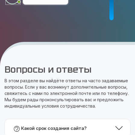
Вопросы и ответы
В этом разделе вы найдёте ответы на часто задаваемые
вопросы. Если у вас возникнут дополнительные вопросы,
свяжитесь с нами по электронной почте или по телефону.
Мы будем рады проконсультировать вас и предложить
индивидуальные условия сотрудничества.
Какой срок создания сайта?