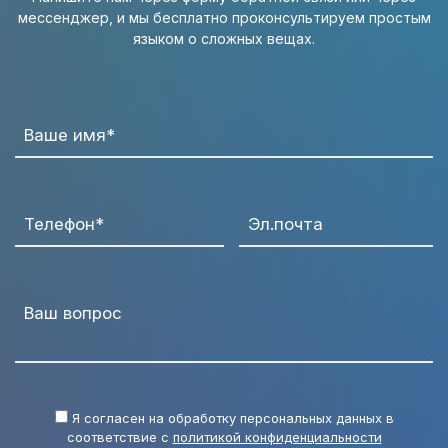
мессенджер, и мы бесплатно проконсультируем простым
языком о сложных вещах.
Ваше имя*
Телефон*
Эл.почта
Ваш вопрос
Я согласен на обработку персональных данных в
соответствие с
политикой конфиденциальности