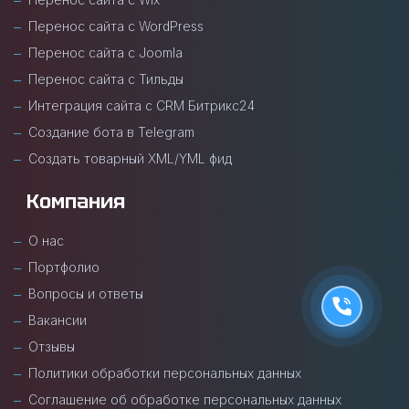
Перенос сайта с WordPress
Перенос сайта с Joomla
Перенос сайта с Тильды
Интеграция сайта с CRM Битрикс24
Создание бота в Telegram
Создать товарный XML/YML фид
Компания
О нас
Портфолио
Вопросы и ответы
Вакансии
Отзывы
Политики обработки персональных данных
Соглашение об обработке персональных данных