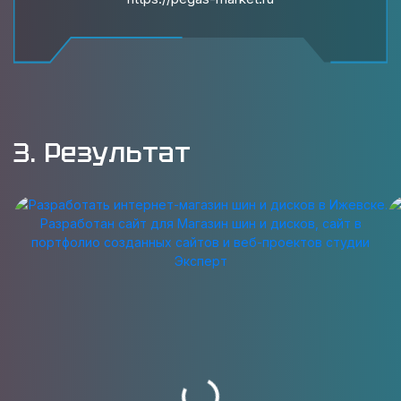
3. Результат