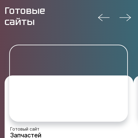
Готовые
сайты
Готовый сайт
Запчастей