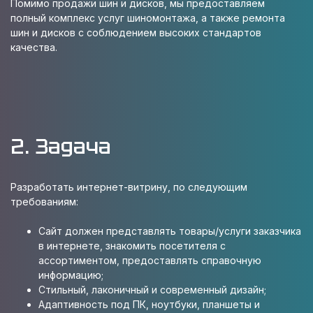
Помимо продажи шин и дисков, мы предоставляем
полный комплекс услуг шиномонтажа, а также ремонта
шин и дисков с соблюдением высоких стандартов
качества.
2. Задача
Разработать интернет-витрину, по следующим
требованиям:
Сайт должен представлять товары/услуги заказчика
в интернете, знакомить посетителя с
ассортиментом, предоставлять справочную
информацию;
Стильный, лаконичный и современный дизайн;
Адаптивность под ПК, ноутбуки, планшеты и