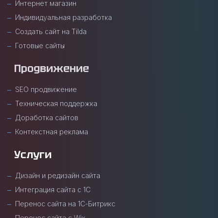
Интернет магазин
Индивидуальная разработка
Создать сайт на Tilda
Готовые сайты
Продвижение
SEO продвижение
Техническая поддержка
Доработка сайтов
Контекстная реклама
Услуги
Дизайн и редизайн сайта
Интеграция сайта с 1С
Перенос сайта на 1С-Битрикс
Перенос сайта с Wix