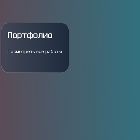
Портфолио
Посмотреть все работы