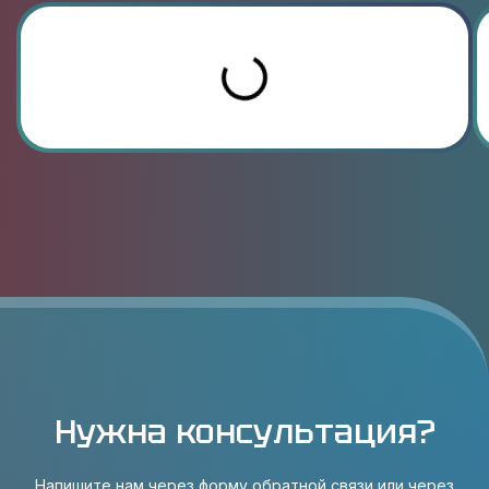
Нужна консультация?
Напишите нам через форму обратной связи или через