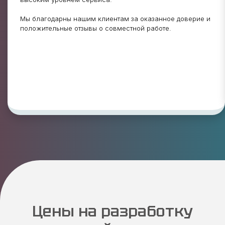
Мы благодарны нашим клиентам за оказанное доверие и
положительные отзывы о совместной работе.
Цены на разработку