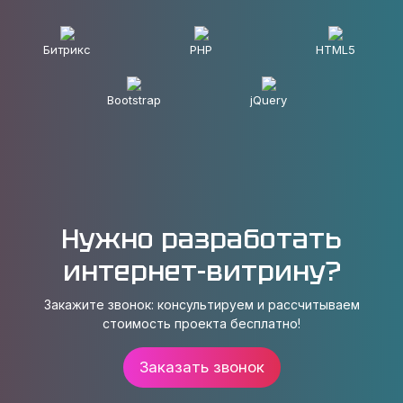
Битрикс
PHP
HTML5
Bootstrap
jQuery
Нужно разработать
интернет-витрину?
Закажите звонок: консультируем и рассчитываем
стоимость проекта бесплатно!
Заказать звонок