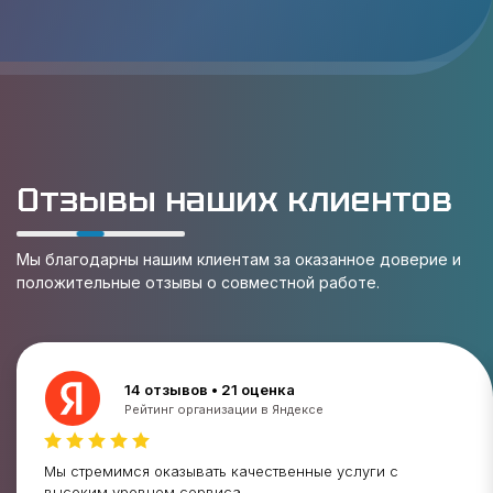
Отзывы наших клиентов
Мы благодарны нашим клиентам за оказанное доверие и
положительные отзывы о совместной работе.
14 отзывов • 21 оценка
Рейтинг организации в Яндексе
Мы стремимся оказывать качественные услуги с
высоким уровнем сервиса.