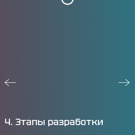
4. Этапы разработки