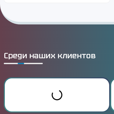
Среди наших клиентов