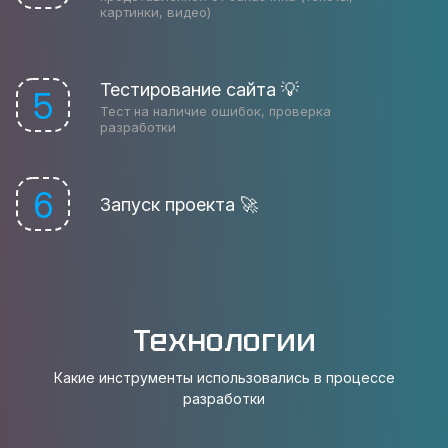
картинки, видео)
Тестирование сайта 💡
5
Тест на наличие ошибок, проверка
разработки
6
Запуск проекта 🚀
Технологии
Какие инструменты использовались в процессе
разработки