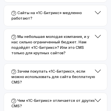
Сайты на «1С-Битрикс» медленно
работают?
Мы небольшая молодая компания, и у
нас сильно ограниченный бюджет. Нам
подойдёт «1С-Битрикс»? Или это CMS
только для крупных сайтов?
Зачем покупать «1С-Битрикс», если
можно использовать для сайта бесплатную
CMS?
Чем «1С-Битрикс» отличается от других
CMS?