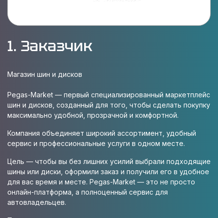
1. Заказчик
Магазин шин и дисков
Pegas-Market — первый специализированный маркетплейс
шин и дисков, созданный для того, чтобы сделать покупку
максимально удобной, прозрачной и комфортной.
Компания объединяет широкий ассортимент, удобный
сервис и профессиональные услуги в одном месте.
Цель — чтобы вы без лишних усилий выбрали подходящие
шины или диски, оформили заказ и получили его в удобное
для вас время и месте. Pegas-Market — это не просто
онлайн-платформа, а полноценный сервис для
автовладельцев.