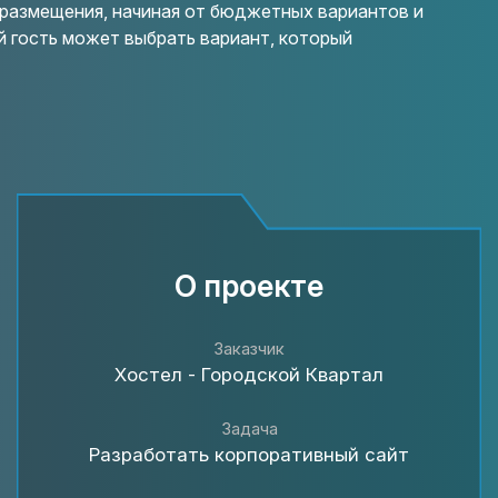
размещения, начиная от бюджетных вариантов и
 гость может выбрать вариант, который
О проекте
Заказчик
Хостел - Городской Квартал
Задача
Разработать корпоративный сайт