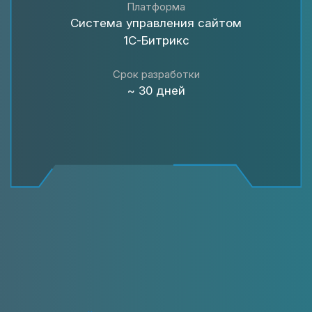
Платформа
Система управления сайтом
1С-Битрикс
Срок разработки
~ 30 дней