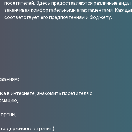
посетителей. Здесь предоставляются различные виды 
заканчивая комфортабельными апартаментами. Каждый
соответствует его предпочтениям и бюджету.
ованиям:
ка в интернете, знакомить посетителя с
рмацию;
ртфоны;
 содержимого страниц);