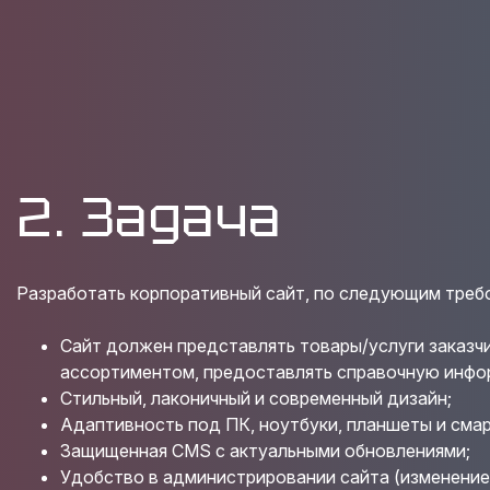
2. Задача
Разработать корпоративный сайт, по следующим треб
Сайт должен представлять товары/услуги заказчи
ассортиментом, предоставлять справочную инфо
Стильный, лаконичный и современный дизайн;
Адаптивность под ПК, ноутбуки, планшеты и сма
Защищенная CMS с актуальными обновлениями;
Удобство в администрировании сайта (изменение