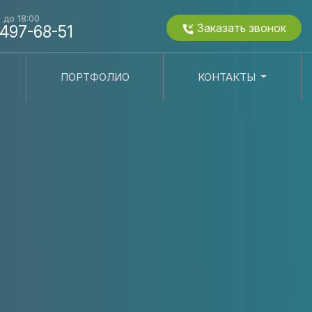
0 до 18:00
Заказать звонок
 497-68-51
ПОРТФОЛИО
КОНТАКТЫ