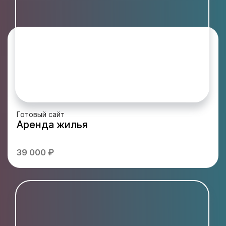
Готовый сайт
Аренда жилья
39 000 ₽