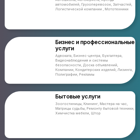
автомобилей, Грузоперевозок, Запчастей,
Логистической компании , Мототехники
Бизнес и профессиональные
услуги
Адвоката, Бизнес-центра, Бухгалтера,
Видеонаблюдения и системы
безопасности, Доска объявлений,
Компании, Кондитерских изделий, Лизинга,
Полиграфии, Рекламы
Бытовые услуги
Зоогостиницы, Клининг, Мастера на час,
Матрицы судьбы, Ремонту бытовой техники,
Химчистка мебели, Штор