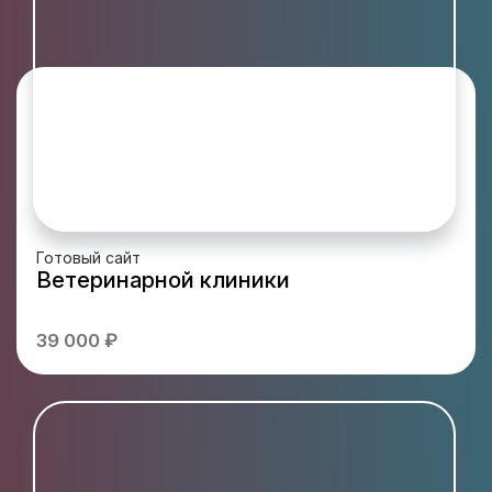
Готовый сайт
Ветеринарной клиники
39 000 ₽