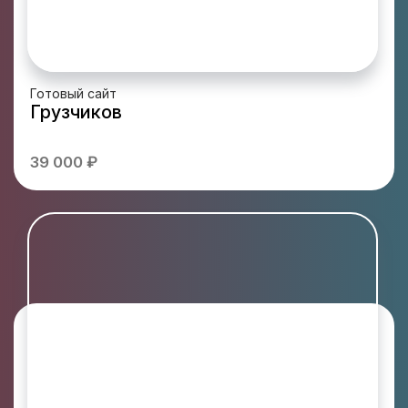
Готовый сайт
Грузчиков
39 000 ₽