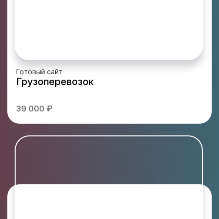
Готовый сайт
Грузоперевозок
39 000 ₽