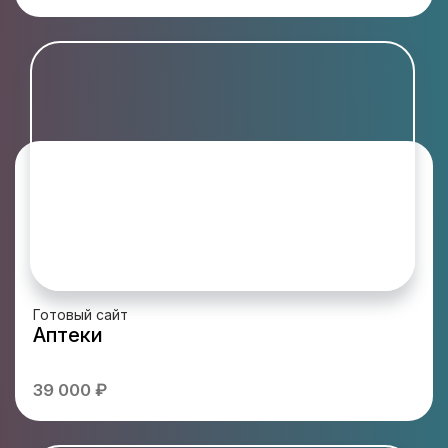
Готовый сайт
Аптеки
39 000 ₽