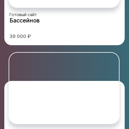
Готовый сайт
Бассейнов
39 000 ₽