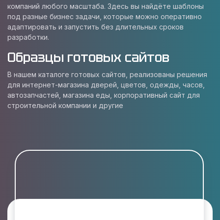
компаний любого масштаба. Здесь вы найдёте шаблоны
под разные бизнес задачи, которые можно оперативно
адаптировать и запустить без длительных сроков
разработки.
Образцы готовых сайтов
В нашем каталоге готовых сайтов, реализованы решения
для интернет-магазина дверей, цветов, одежды, часов,
автозапчастей, магазина еды, корпоративный сайт для
строительной компании и другие