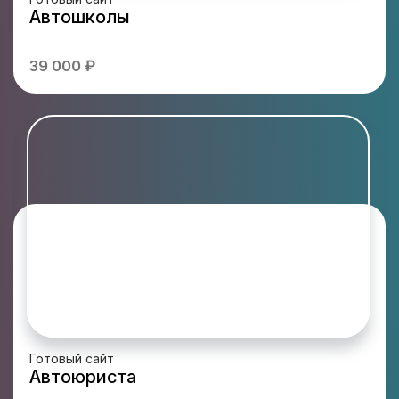
Автошколы
39 000 ₽
Готовый сайт
Автоюриста