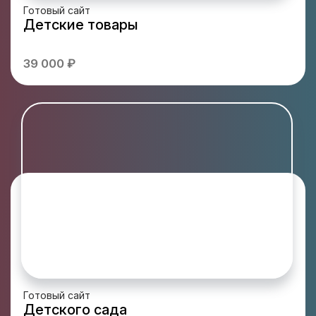
Готовый сайт
Детские товары
39 000 ₽
Готовый сайт
Детского сада