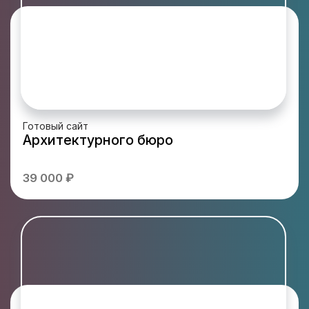
Готовый сайт
Архитектурного бюро
39 000 ₽