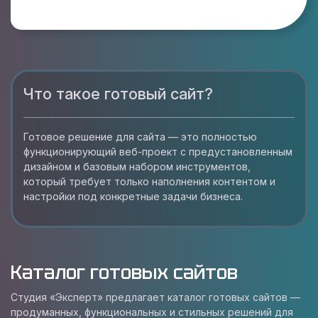
Что такое готовый сайт?
Готовое решение для сайта — это полностью
функционирующий веб-проект с предустановленным
дизайном и базовым набором инструментов,
который требует только наполнения контентом и
настройки под конкретные задачи бизнеса.
Каталог готовых сайтов
Студия «Эксперт» предлагает каталог готовых сайтов —
продуманных, функциональных и стильных решений для