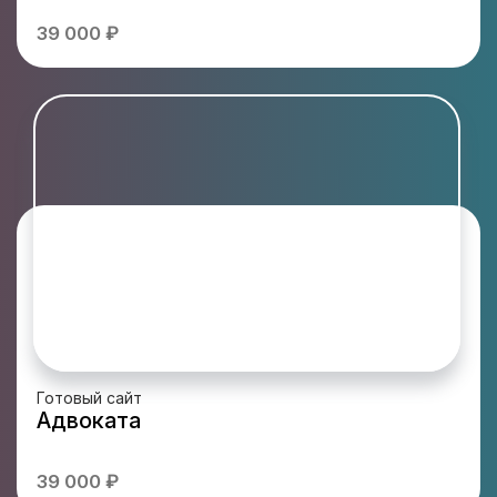
39 000 ₽
Готовый сайт
Адвоката
39 000 ₽