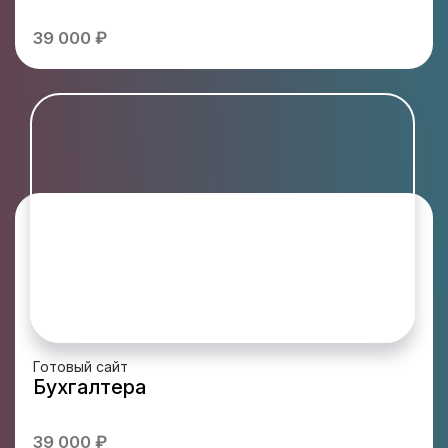
39 000 ₽
Готовый сайт
Бухгалтера
39 000 ₽