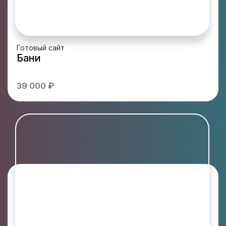
Готовый сайт
Бани
39 000 ₽