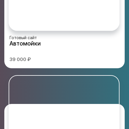
Готовый сайт
Автомойки
39 000 ₽