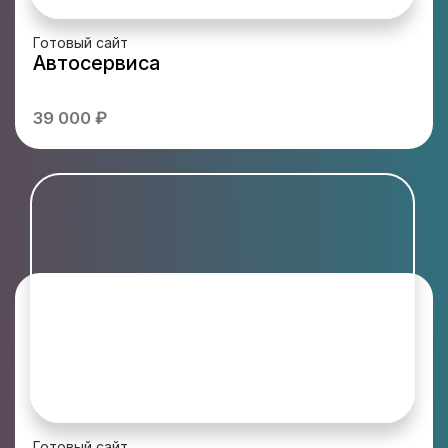
Готовый сайт
Автосервиса
39 000 ₽
Готовый сайт