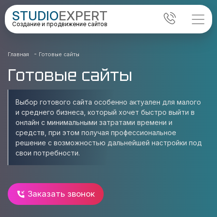
STUDIO
EXPERT
Создание и продвижение сайтов
-
Главная
Готовые сайты
Готовые сайты
Выбор готового сайта особенно актуален для малого
и среднего бизнеса, который хочет быстро выйти в
онлайн с минимальными затратами времени и
средств, при этом получая профессиональное
решение с возможностью дальнейшей настройки под
свои потребности.
Заказать звонок