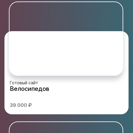
Готовый сайт
Велосипедов
39 000 ₽