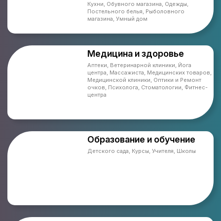
Кухни, Обувного магазина, Одежды,
Постельного белья, Рыболовного
магазина, Умный дом
Медицина и здоровье
Аптеки, Ветеринарной клиники, Йога
центра, Массажиста, Медицинских товаров,
Медицинской клиники, Оптики и Ремонт
очков, Психолога, Стоматологии, Фитнес-
центра
Образование и обучение
Детского сада, Курсы, Учителя, Школы