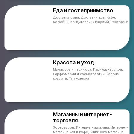
Еда и гостеприимство
Доставка суши, Доставки еды, Кафе,
Кофейни, Кондитерских изделий, Ресторана
Красота и уход
Маникюра и педикюра, Парикмахерской,
Парфюмерии и косметологии, Салона
красоты, Тату-салона
Магазины и интернет-
торговля
Зоотоваров, Интернет-магазина, Интернет-
магазина чая и кофе, Книжного магазина,