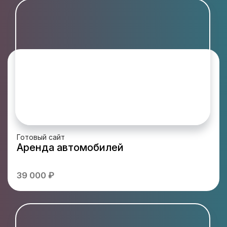
Готовый сайт
Аренда автомобилей
39 000 ₽