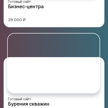
Готовый сайт
Бизнес-центра
39 000 ₽
Готовый сайт
Бурения скважин