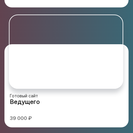
Готовый сайт
Ведущего
39 000 ₽