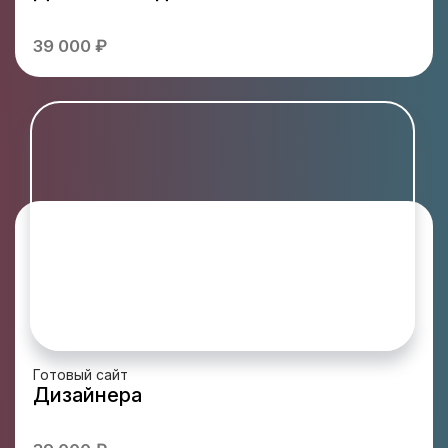
39 000 ₽
Готовый сайт
Дизайнера