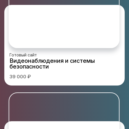
Готовый сайт
Видеонаблюдения и системы
безопасности
39 000 ₽