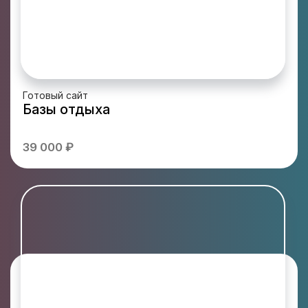
Готовый сайт
Базы отдыха
39 000 ₽