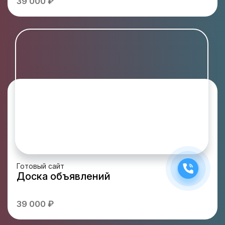
39 000 ₽
Готовый сайт
Доска объявлений
39 000 ₽