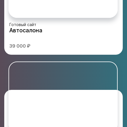
Готовый сайт
Автосалона
39 000 ₽