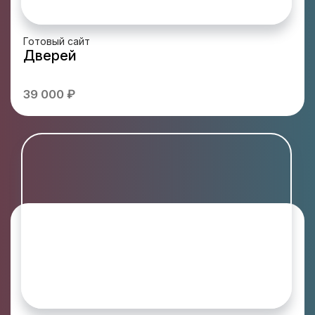
Готовый сайт
Дверей
39 000 ₽