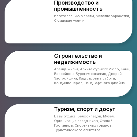
Производство и
промышленность
Изготовлению мебели, Металлообработки,
Складские услуги
Строительство и
недвижимость
Аренда жилья, Архитектурного бюро, Бани,
Бассейнов, Бурения скважин, Дверей,
Застройщика, Кадастровые работы,
Кондиционеров, Ландшафтного дизайна
Туризм, спорт и досуг
Базы отдыха, Велосипедов, Музея,
Организация праздников, Отеля /
Гостиницы, Спортивных товаров,
Туристического агентства