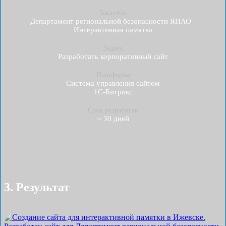
Заказчик
Департамент региональной безопасности ЯНАО -
Интерактивная памятка
Задача
Разработать корпоративный сайт
Платформа
Система управления сайтом
1С-Битрикс
Срок разработки
~ 30 дней
3. Результат