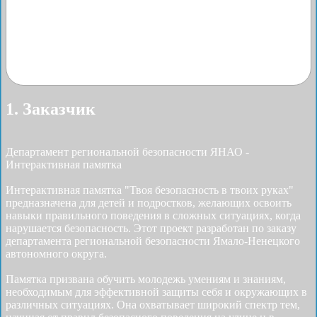
1. Заказчик
Департамент региональной безопасности ЯНАО -
Интерактивная памятка
Интерактивная памятка "Твоя безопасность в твоих руках"
предназначена для детей и подростков, желающих освоить
навыки правильного поведения в сложных ситуациях, когда
нарушается безопасность. Этот проект разработан по заказу
департамента региональной безопасности Ямало-Ненецкого
автономного округа.
Памятка призвана обучить молодежь умениям и знаниям,
необходимым для эффективной защиты себя и окружающих в
различных ситуациях. Она охватывает широкий спектр тем,