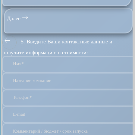
Далее
5. Введите Ваши контактные данные и
получите информацию о стоимости:
Имя*
Название компании
Телефон*
E-mail
Комментарий / бюджет / срок запуска