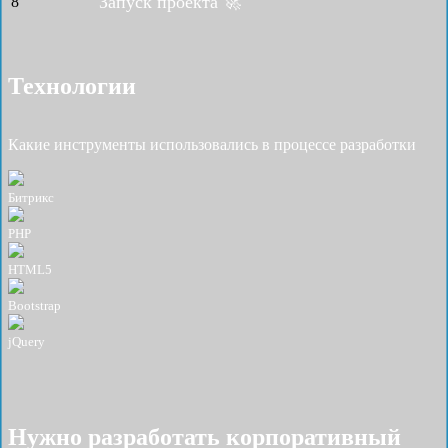
Запуск проекта 🚀
8
Технологии
Какие инструменты использовались в процессе разработки
Битрикс
PHP
HTML5
Bootstrap
jQuery
Нужно разработать корпоративный