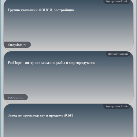
Корпоративный сайт
Группа компаний ФЭНСИ, застройщик
fancydom.ru
Интернет-магазин
РосПорт - интернет-магазин рыбы и морепродуктов
ros-port.ru
Корпоративный сайт
Завод по производству и продаже ЖБИ