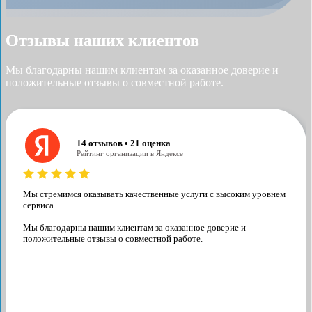
Отзывы наших клиентов
Мы благодарны нашим клиентам за оказанное доверие и
положительные отзывы о совместной работе.
14 отзывов • 21 оценка
Рейтинг организации в Яндексе
Мы стремимся оказывать качественные услуги с высоким уровнем
сервиса.
Мы благодарны нашим клиентам за оказанное доверие и
положительные отзывы о совместной работе.