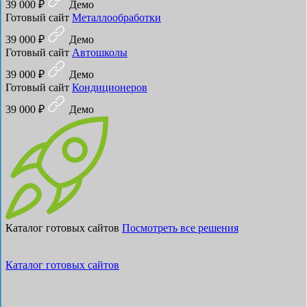
39 000 ₽
Демо
Готовый сайт
Металлообработки
39 000 ₽
Демо
Готовый сайт
Автошколы
39 000 ₽
Демо
Готовый сайт
Кондиционеров
39 000 ₽
Демо
Каталог готовых сайтов
Посмотреть все решения
Каталог готовых сайтов