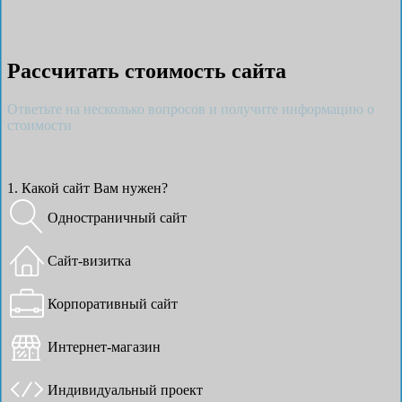
Рассчитать стоимость сайта
Ответьте на несколько вопросов и получите информацию о
стоимости
1. Какой сайт Вам нужен?
Одностраничный сайт
Сайт-визитка
Корпоративный сайт
Интернет-магазин
Индивидуальный проект