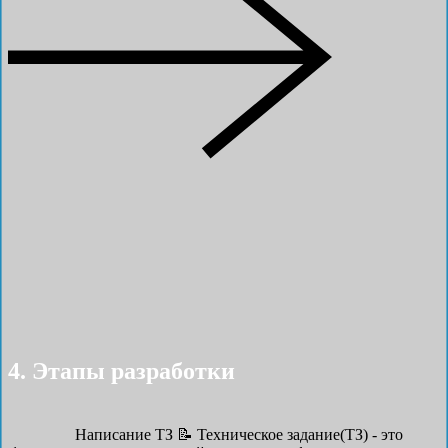
4. Этапы разработки
Написание ТЗ 📝
Техническое задание(ТЗ) - это