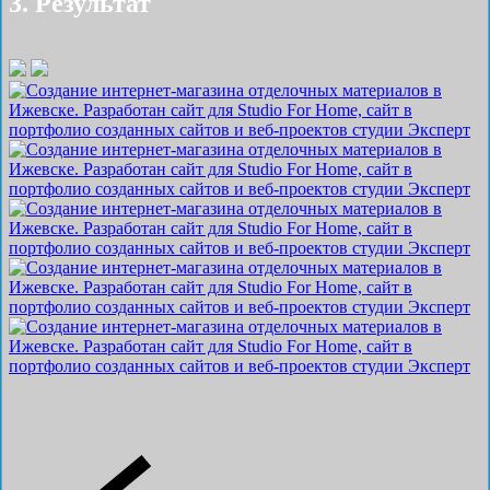
3. Результат