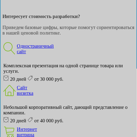
Интересует стоимость разработки?
Приведем базовые цифры, которые помогут сориентироваться
в нашей ценовой политике.
Одностраничный
сайт
Комплексная презентация на одной странице товара или
услуги.
20 дней
от 30 000 руб.
Сайт
визитка
Небольшой корпоративный сайт, дающий представление о
компании.
20 дней
от 40 000 руб.
Интернет
витрина