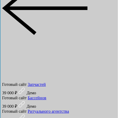
Готовый сайт
Запчастей
39 000 ₽
Демо
Готовый сайт
Бассейнов
39 000 ₽
Демо
Готовый сайт
Ритуального агентства