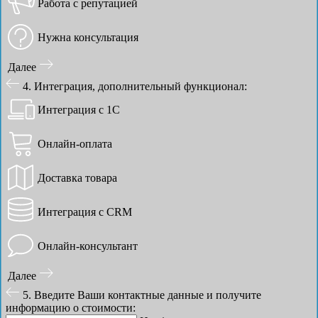
Работа с репутацией
Нужна консультация
Далее
4. Интеграция, дополнительный функционал:
Интеграция с 1С
Онлайн-оплата
Доставка товара
Интеграция с CRM
Онлайн-консультант
Далее
5. Введите Ваши контактные данные и получите
информацию о стоимости: