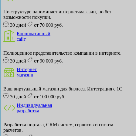
По структуре напоминает интернет-магазин, но без
возможности покупки.
30 дней
от 70 000 руб.
Корпоративный
сайт
Полноценное представительство компании в интернете.
30 дней
от 90 000 руб.
Интернет
магазин
Ваш виртуальный магазин для бизнеса. Интеграция с 1С.
30 дней
от 100 000 руб.
Индивидуальная
разработка
Разработка портала, CRM систем, сервисов и систем
расчетов.