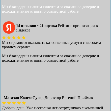
Мы благодарны нашим клиентам за оказанное доверие и
положительные отзывы о совместной работе.
14 отзывов • 21 оценка
Рейтинг организации в
Яндексе
Мы стремимся оказывать качественные услуги с высоким
уровнем сервиса.
Мы благодарны нашим клиентам за оказанное доверие и
положительные отзывы о совместной работе.
Магазин КолесаСупер
Директор ​Евгений Приймак
Добрый день. Уже несколько лет сотрудничаю с компанией