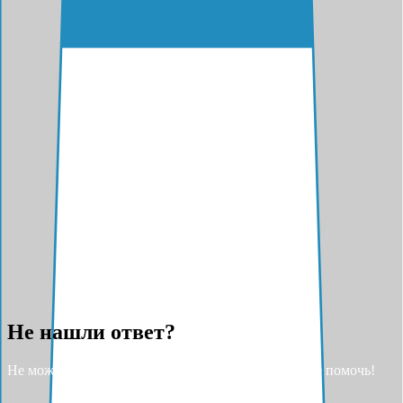
Не нашли ответ?
Не можете найти ответ на свой вопрос? Разрешите помочь!