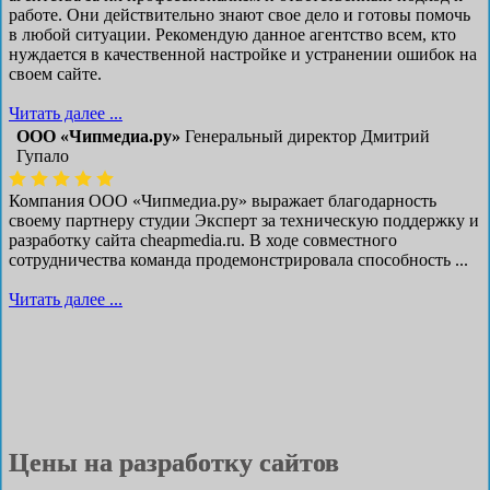
работе. Они действительно знают свое дело и готовы помочь
в любой ситуации. Рекомендую данное агентство всем, кто
нуждается в качественной настройке и устранении ошибок на
своем сайте.
Читать далее ...
ООО «Чипмедиа.ру»
Генеральный директор Дмитрий
Гупало
Компания ООО «Чипмедиа.ру» выражает благодарность
своему партнеру студии Эксперт за техническую поддержку и
разработку сайта cheapmedia.ru. В ходе совместного
сотрудничества команда продемонстрировала способность ...
Читать далее ...
Цены на разработку сайтов