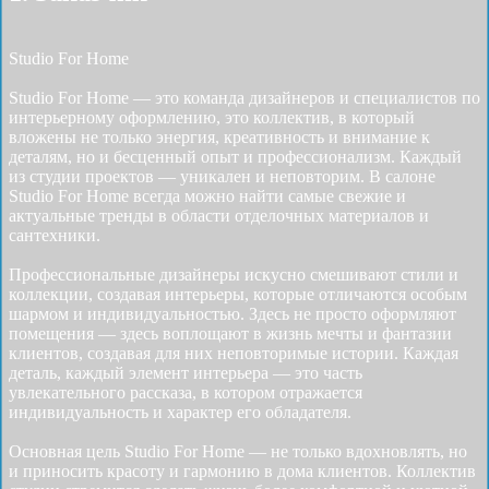
Studio For Home
Studio For Home — это команда дизайнеров и специалистов по
интерьерному оформлению, это коллектив, в который
вложены не только энергия, креативность и внимание к
деталям, но и бесценный опыт и профессионализм. Каждый
из студии проектов — уникален и неповторим. В салоне
Studio For Home всегда можно найти самые свежие и
актуальные тренды в области отделочных материалов и
сантехники.
Профессиональные дизайнеры искусно смешивают стили и
коллекции, создавая интерьеры, которые отличаются особым
шармом и индивидуальностью. Здесь не просто оформляют
помещения — здесь воплощают в жизнь мечты и фантазии
клиентов, создавая для них неповторимые истории. Каждая
деталь, каждый элемент интерьера — это часть
увлекательного рассказа, в котором отражается
индивидуальность и характер его обладателя.
Основная цель Studio For Home — не только вдохновлять, но
и приносить красоту и гармонию в дома клиентов. Коллектив