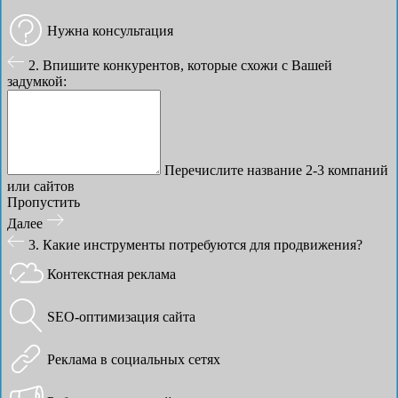
Нужна консультация
2. Впишите конкурентов, которые схожи с Вашей
задумкой:
Перечислите название 2-3 компаний
или сайтов
Пропустить
Далее
3. Какие инструменты потребуются для продвижения?
Контекстная реклама
SEO-оптимизация сайта
Реклама в социальных сетях