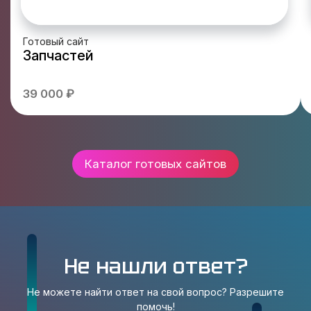
Готовый сайт
Запчастей
39 000 ₽
Каталог готовых сайтов
Не нашли ответ?
Не можете найти ответ на свой вопрос? Разрешите
помочь!