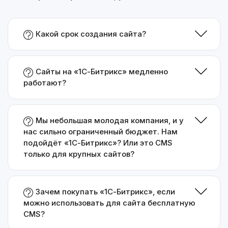
Какой срок создания сайта?
Сайты на «1С-Битрикс» медленно
работают?
Мы небольшая молодая компания, и у
нас сильно ограниченный бюджет. Нам
подойдёт «1С-Битрикс»? Или это CMS
только для крупных сайтов?
Зачем покупать «1С-Битрикс», если
можно использовать для сайта бесплатную
CMS?