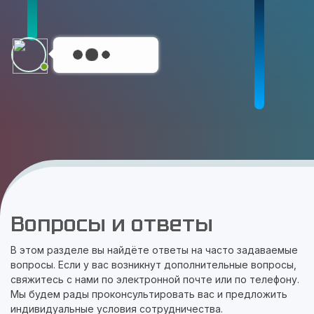
Вопросы и ответы
В этом разделе вы найдёте ответы на часто задаваемые
вопросы. Если у вас возникнут дополнительные вопросы,
свяжитесь с нами по электронной почте или по телефону.
Мы будем рады проконсультировать вас и предложить
индивидуальные условия сотрудничества.