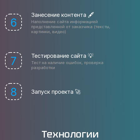
Занесение контента 🖋
6
Наполнение сайта информацией
представленной от заказчика (тексты,
картинки, видео)
Тестирование сайта 💡
7
Тест на наличие ошибок, проверка
разработки
8
Запуск проекта 🚀
Технологии