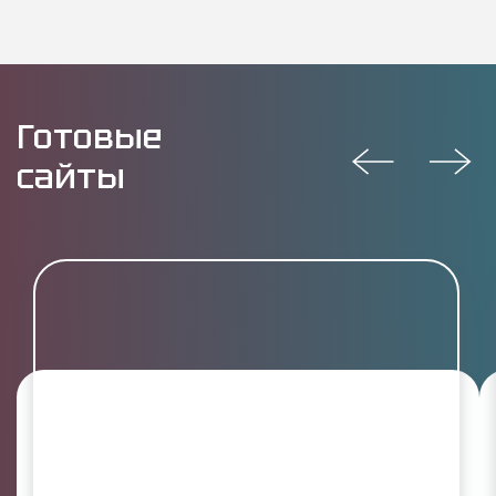
Готовые
сайты