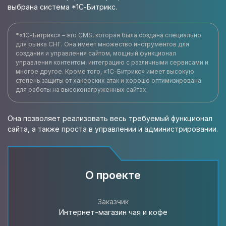
выбрана система *1С-Битрикс.
*«1С-Битрикс» – это CMS, которая была создана специально
для рынка СНГ. Она имеет множество инструментов для
создания и управления сайтом, мощный функционал
управления контентом, интеграцию с различными сервисами и
многое другое. Кроме того, «1С-Битрикс» имеет высокую
степень защиты от хакерских атак и хорошо оптимизирована
для работы на высоконагруженных сайтах.
Она позволяет реализовать весь требуемый функционал
сайта, а также проста в управлении и администрировании.
О проекте
Заказчик
Интернет-магазин чая и кофе