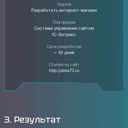
Задача
Разработать интернет-магазин
Платформа
Система управления сайтом
1С-Битрикс
Срок разработки
~ 30 дней
Ссылка на сайт
http://atea72.ru
3. Результат