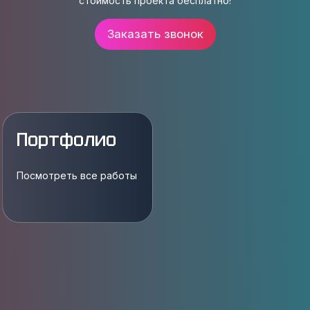
стоимость проекта бесплатно!
Заказать звонок
Портфолио
Посмотреть все работы