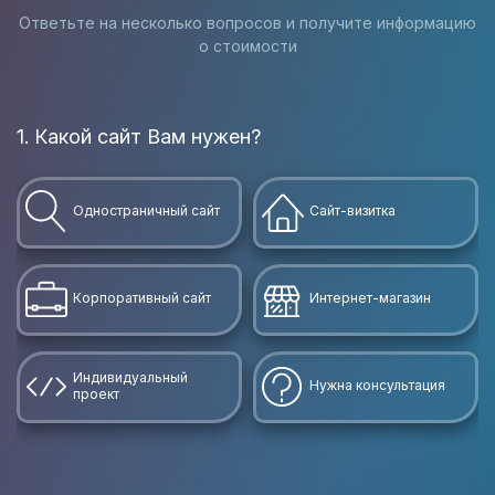
Ответьте на несколько вопросов и получите информацию
о стоимости
1. Какой сайт Вам нужен?
В
Одностраничный сайт
Сайт-визитка
Корпоративный сайт
Интернет-магазин
Индивидуальный
Нужна консультация
проект