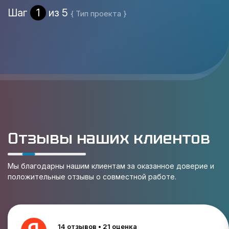
Шаг
1
из 5
{ Тип проекта }
Отзывы наших клиентов
Мы благодарны нашим клиентам за оказанное доверие и
положительные отзывы о совместной работе.
14 отзывов • 21 оценка