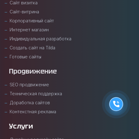
Сайт визитка
Сайт-витрина
Корпоративный сайт
Интернет магазин
Индивидуальная разработка
Создать сайт на Tilda
Готовые сайты
Продвижение
SEO продвижение
Техническая поддержка
Доработка сайтов
Контекстная реклама
Услуги