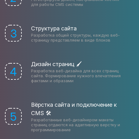
для работы CMS системы
Структура сайта
3
Разработка общей структуры, каждую веб-
страницу представляем в виде блоков
Дизайн страниц 🖌
4
Разработка веб-дизайна для всех страниц
сайта. Формирование нужного впечатления
фактами и образами
Вёрстка сайта и подключение к
CMS 🛠
5
Разработанные веб-дизайнером макеты
страниц отдаются на адаптивную верстку и
программирование