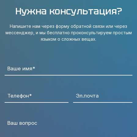
Нужна консультация?
Напишите нам через форму обратной связи или через
мессенджер, и мы бесплатно проконсультируем простым
языком о сложных вещах.
Ваше имя*
Телефон*
Эл.почта
Ваш вопрос