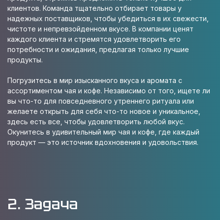
клиентов. Команда тщательно отбирает товары у
надежных поставщиков, чтобы убедиться в их свежести,
чистоте и непревзойденном вкусе. В компании ценят
каждого клиента и стремятся удовлетворить его
потребности и ожидания, предлагая только лучшие
продукты.
Погрузитесь в мир изысканного вкуса и аромата с
ассортиментом чая и кофе. Независимо от того, ищете ли
вы что-то для повседневного утреннего ритуала или
желаете открыть для себя что-то новое и уникальное,
здесь есть все, чтобы удовлетворить любой вкус.
Окунитесь в удивительный мир чая и кофе, где каждый
продукт — это источник вдохновения и удовольствия.
2. Задача