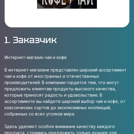
1. Заказчик
Интернет-магазин чая и кофе
В интернет-магазине представлен широкий ассортимент
чая и кофе от иностранных и отечественных
производителей. В компании гордятся тем, что могут
предложить клиентам продукты высокого качества,
которые приносят радость и удовольствие. В
ассортименте вы найдете широкий выбор чая и кофе, от
классических сортов до эксклюзивных коллекций,
собранных со всех уголков мира.
Здесь уделяют особое внимание качеству каждого
продукта, стремясь предложить только лучшее для