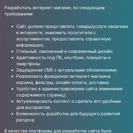
Разработать интернет-магазин, по следующим
требованиям:
Сайт должен представлять товары/услуги заказчика
в интернете, знакомить посетителя с
ассортиментом, предоставлять справочную
информацию;
Стильный, лаконичный и современный дизайн;
Адаптивность под ПК, ноутбуки, планшеты и
смартфоны;
Защищенная CMS с актуальными обновлениями;
Реализовать функционал интернет-магазина:
корзина, фильтры, онлайн-оплата, доставка;
Удобство в администрировании сайта (изменение
содержимого страниц);
Актуализировать контент и сделать его удобным
для восприятия;
Возможность доработки для будущего развития
ресурса;
В качестве платформы для разработки сайта была