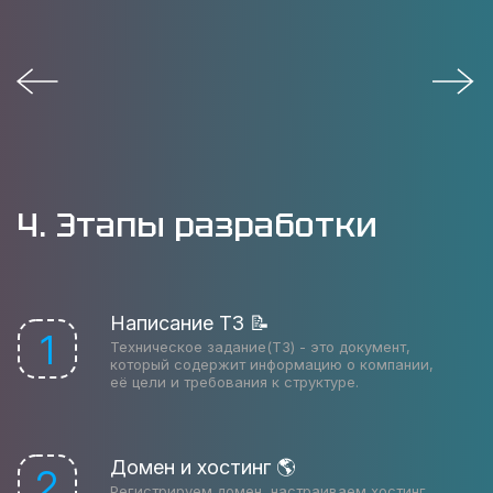
4. Этапы разработки
Написание ТЗ 📝
1
Техническое задание(ТЗ) - это документ,
который содержит информацию о компании,
её цели и требования к структуре.
Домен и хостинг 🌎
2
Регистрируем домен, настраиваем хостинг