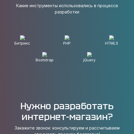
Какие инструменты использовались в процессе
разработки
Битрикс
PHP
HTML5
Bootstrap
jQuery
Нужно разработать
интернет-магазин?
Закажите звонок: консультируем и рассчитываем