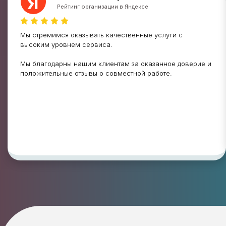
Рейтинг организации в Яндексе
Мы стремимся оказывать качественные услуги с
высоким уровнем сервиса.
Мы благодарны нашим клиентам за оказанное доверие и
положительные отзывы о совместной работе.