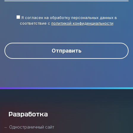
Я согласен на обработку персональных данных в
соответствие с
политикой конфиденциальности
Отправить
Разработка
Одностраничный сайт