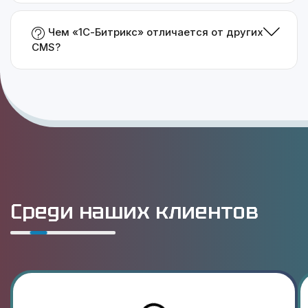
Чем «1С-Битрикс» отличается от других
CMS?
Среди наших клиентов