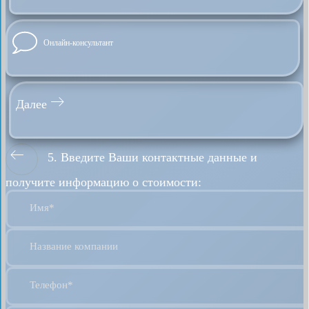
Онлайн-консультант
Далее
5. Введите Ваши контактные данные и
получите информацию о стоимости:
Имя*
Название компании
Телефон*