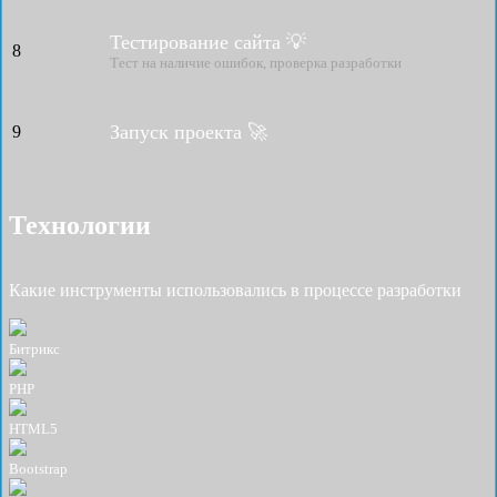
Тестирование сайта 💡
8
Тест на наличие ошибок, проверка разработки
Запуск проекта 🚀
9
Технологии
Какие инструменты использовались в процессе разработки
Битрикс
PHP
HTML5
Bootstrap