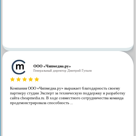
ООО «Чипмедиа.ру»
Генеральный директор Дмитрий Гупало
Компания ООО «Чипмедиа.ру» выражает благодарность своему
партнеру студии Эксперт за техническую поддержку и разработку
сайта cheapmedia.ru. В ходе совместного сотрудничества команда
продемонстрировала способность ...