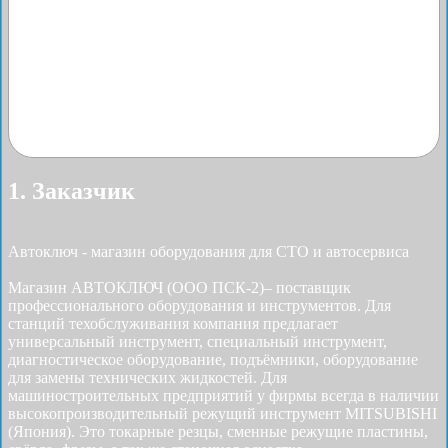
1. Заказчик
Автоключ - магазин оборудования для СТО и автосервиса
Магазин АВТОКЛЮЧ (ООО ПСК-2)– поставщик
профессионального оборудования и инструментов. Для
станций техобслуживания компания предлагает
универсальный инструмент, специальный инструмент,
диагностическое оборудование, подъёмники, оборудование
для замены технических жидкостей. Для
машиностроительных предприятий у фирмы всегда в наличии
высокопроизводительный режущий инструмент MITSUBISHI
(Япония). Это токарные резцы, сменные режущие пластины,