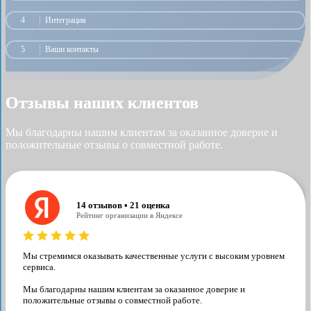
4
Интеграция
5
Ваши контакты
Отзывы наших клиентов
Мы благодарны нашим клиентам за оказанное доверие и
положительные отзывы о совместной работе.
14 отзывов • 21 оценка
Рейтинг организации в Яндексе
Мы стремимся оказывать качественные услуги с высоким уровнем
сервиса.
Мы благодарны нашим клиентам за оказанное доверие и
положительные отзывы о совместной работе.