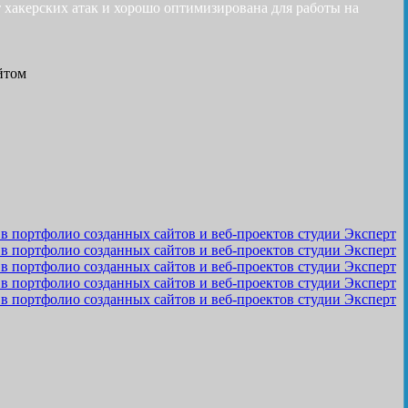
 хакерских атак и хорошо оптимизирована для работы на
йтом